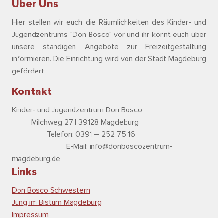
Über Uns
Hier stellen wir euch die Räumlichkeiten des Kinder- und
Jugendzentrums "Don Bosco" vor und ihr könnt euch über
unsere ständigen Angebote zur Freizeitgestaltung
informieren. Die Einrichtung wird von der Stadt Magdeburg
gefördert.
Kontakt
Kinder- und Jugendzentrum Don Bosco
Milchweg 27 | 39128 Magdeburg
Telefon: 0391 – 252 75 16
E-Mail: info@donboscozentrum-
magdeburg.de
Links
Don Bosco Schwestern
Jung im Bistum Magdeburg
Impressum