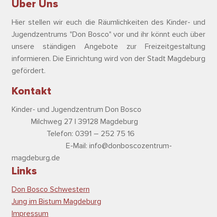
Über Uns
Hier stellen wir euch die Räumlichkeiten des Kinder- und
Jugendzentrums "Don Bosco" vor und ihr könnt euch über
unsere ständigen Angebote zur Freizeitgestaltung
informieren. Die Einrichtung wird von der Stadt Magdeburg
gefördert.
Kontakt
Kinder- und Jugendzentrum Don Bosco
Milchweg 27 | 39128 Magdeburg
Telefon: 0391 – 252 75 16
E-Mail: info@donboscozentrum-
magdeburg.de
Links
Don Bosco Schwestern
Jung im Bistum Magdeburg
Impressum