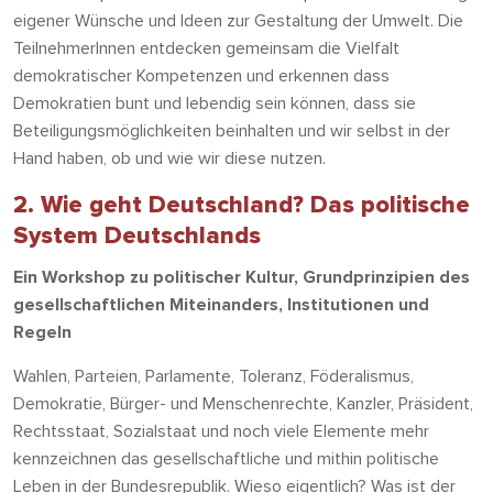
eigener Wünsche und Ideen zur Gestaltung der Umwelt. Die
TeilnehmerInnen entdecken gemeinsam die Vielfalt
demokratischer Kompetenzen und erkennen dass
Demokratien bunt und lebendig sein können, dass sie
Beteiligungsmöglichkeiten beinhalten und wir selbst in der
Hand haben, ob und wie wir diese nutzen.
2. Wie geht Deutschland? Das politische
System Deutschlands
Ein Workshop zu politischer Kultur, Grundprinzipien des
gesellschaftlichen Miteinanders, Institutionen und
Regeln
Wahlen, Parteien, Parlamente, Toleranz, Föderalismus,
Demokratie, Bürger- und Menschenrechte, Kanzler, Präsident,
Rechtsstaat, Sozialstaat und noch viele Elemente mehr
kennzeichnen das gesellschaftliche und mithin politische
Leben in der Bundesrepublik. Wieso eigentlich? Was ist der