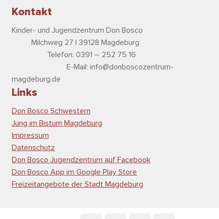
Kontakt
Kinder- und Jugendzentrum Don Bosco
Milchweg 27 | 39128 Magdeburg
Telefon: 0391 – 252 75 16
E-Mail: info@donboscozentrum-
magdeburg.de
Links
Don Bosco Schwestern
Jung im Bistum Magdeburg
Impressum
Datenschutz
Don Bosco Jugendzentrum auf Facebook
Don Bosco App im Google Play Store
Freizeitangebote der Stadt Magdeburg