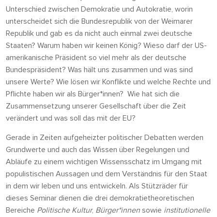
Unterschied zwischen Demokratie und Autokratie, worin
unterscheidet sich die Bundesrepublik von der Weimarer
Republik und gab es da nicht auch einmal zwei deutsche
Staaten? Warum haben wir keinen König? Wieso darf der US-
amerikanische Präsident so viel mehr als der deutsche
Bundespräsident? Was hält uns zusammen und was sind
unsere Werte? Wie lösen wir Konflikte und welche Rechte und
Pflichte haben wir als Bürger*innen? Wie hat sich die
Zusammensetzung unserer Gesellschaft über die Zeit
verändert und was soll das mit der EU?
Gerade in Zeiten aufgeheizter politischer Debatten werden
Grundwerte und auch das Wissen über Regelungen und
Abläufe zu einem wichtigen Wissensschatz im Umgang mit
populistischen Aussagen und dem Verständnis für den Staat
in dem wir leben und uns entwickeln. Als Stützräder für
dieses Seminar dienen die drei demokratietheoretischen
Bereiche
Politische Kultur
,
Bürger*innen
sowie
institutionelle