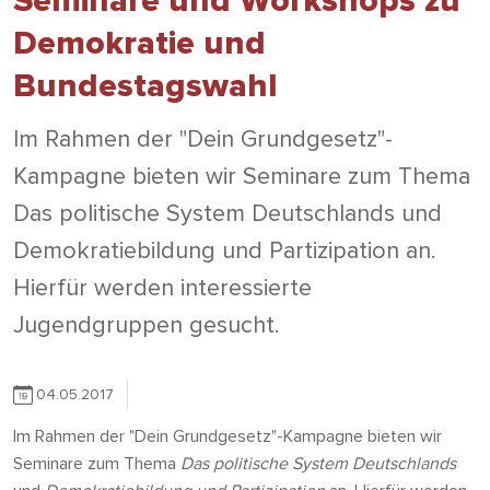
Seminare und Workshops zu
Demokratie und
Bundestagswahl
Im Rahmen der "Dein Grundgesetz"-
Kampagne bieten wir Seminare zum Thema
Das politische System Deutschlands und
Demokratiebildung und Partizipation an.
Hierfür werden interessierte
Jugendgruppen gesucht.
04.05.2017
Im Rahmen der "Dein Grundgesetz"-Kampagne bieten wir
Seminare zum Thema
Das politische System Deutschlands