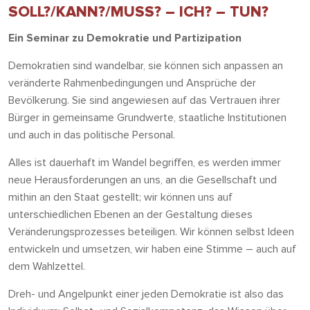
SOLL?/KANN?/MUSS? – ICH? – TUN?
Ein Seminar zu Demokratie und Partizipation
Demokratien sind wandelbar, sie können sich anpassen an
veränderte Rahmenbedingungen und Ansprüche der
Bevölkerung. Sie sind angewiesen auf das Vertrauen ihrer
Bürger in gemeinsame Grundwerte, staatliche Institutionen
und auch in das politische Personal.
Alles ist dauerhaft im Wandel begriffen, es werden immer
neue Herausforderungen an uns, an die Gesellschaft und
mithin an den Staat gestellt; wir können uns auf
unterschiedlichen Ebenen an der Gestaltung dieses
Veränderungsprozesses beteiligen. Wir können selbst Ideen
entwickeln und umsetzen, wir haben eine Stimme – auch auf
dem Wahlzettel.
Dreh- und Angelpunkt einer jeden Demokratie ist also das