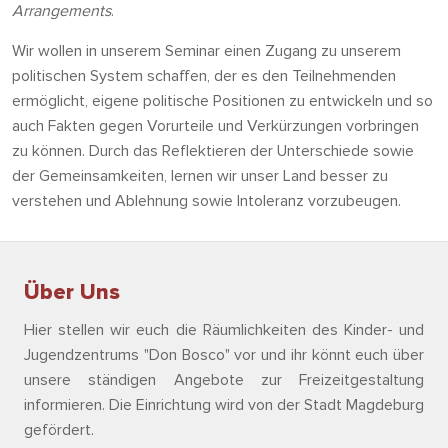
Arrangements
.
Wir wollen in unserem Seminar einen Zugang zu unserem
politischen System schaffen, der es den Teilnehmenden
ermöglicht, eigene politische Positionen zu entwickeln und so
auch Fakten gegen Vorurteile und Verkürzungen vorbringen
zu können. Durch das Reflektieren der Unterschiede sowie
der Gemeinsamkeiten, lernen wir unser Land besser zu
verstehen und Ablehnung sowie Intoleranz vorzubeugen.
Über Uns
Hier stellen wir euch die Räumlichkeiten des Kinder- und
Jugendzentrums "Don Bosco" vor und ihr könnt euch über
unsere ständigen Angebote zur Freizeitgestaltung
informieren. Die Einrichtung wird von der Stadt Magdeburg
gefördert.