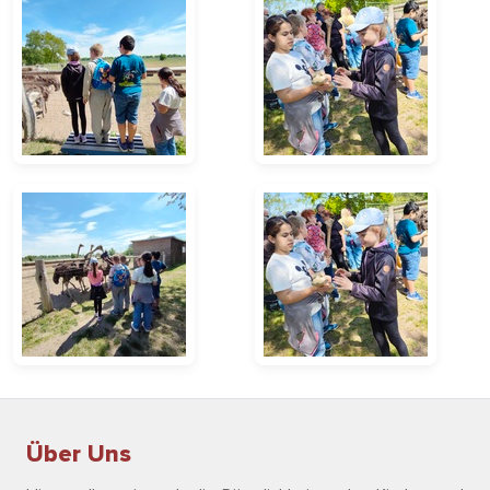
Über Uns