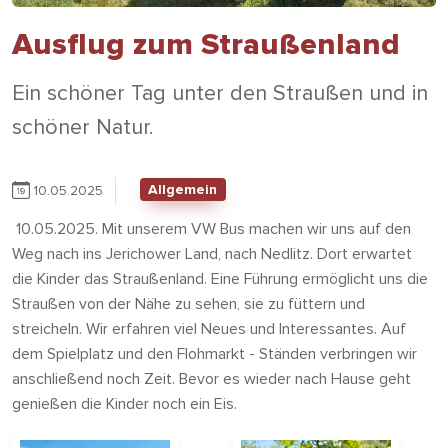
Ausflug zum Straußenland
Ein schöner Tag unter den Straußen und in
schöner Natur.
Allgemein
10.05.2025
10.05.2025. Mit unserem VW Bus machen wir uns auf den
Weg nach ins Jerichower Land, nach Nedlitz. Dort erwartet
die Kinder das Straußenland. Eine Führung ermöglicht uns die
Straußen von der Nähe zu sehen, sie zu füttern und
streicheln. Wir erfahren viel Neues und Interessantes. Auf
dem Spielplatz und den Flohmarkt - Ständen verbringen wir
anschließend noch Zeit. Bevor es wieder nach Hause geht
genießen die Kinder noch ein Eis.