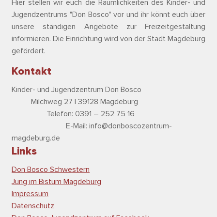
Hier stellen wir euch die Räumlichkeiten des Kinder- und
Jugendzentrums "Don Bosco" vor und ihr könnt euch über
unsere ständigen Angebote zur Freizeitgestaltung
informieren. Die Einrichtung wird von der Stadt Magdeburg
gefördert.
Kontakt
Kinder- und Jugendzentrum Don Bosco
Milchweg 27 | 39128 Magdeburg
Telefon: 0391 – 252 75 16
E-Mail: info@donboscozentrum-
magdeburg.de
Links
Don Bosco Schwestern
Jung im Bistum Magdeburg
Impressum
Datenschutz