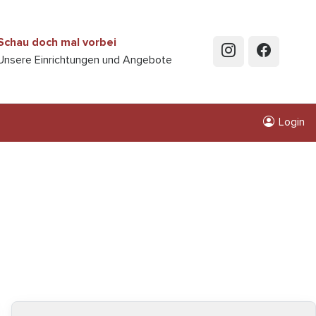
Schau doch mal vorbei
Unsere Einrichtungen und Angebote
Login