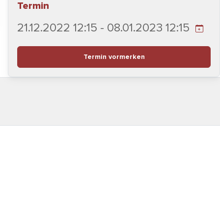
Termin
21.12.2022 12:15 - 08.01.2023 12:15
Termin vormerken