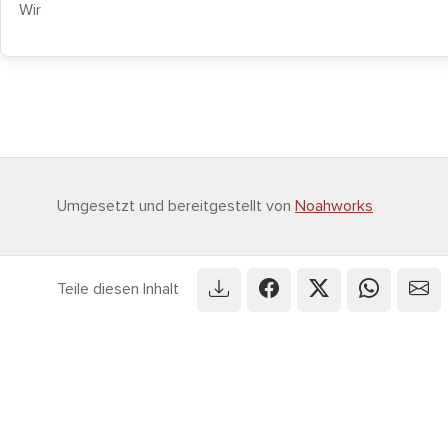
Wir
Umgesetzt und bereitgestellt von
Noahworks
Teile diesen Inhalt