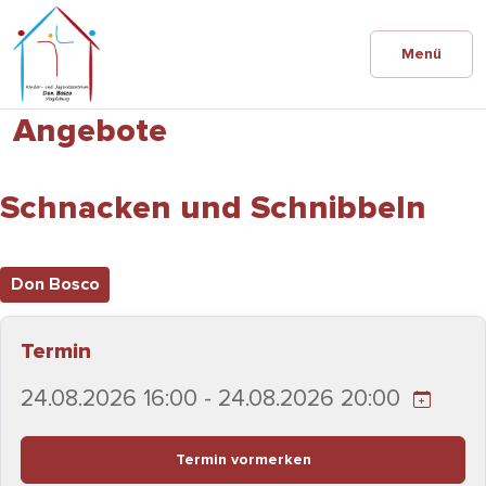
Menü
Angebote
Schnacken und Schnibbeln
Don Bosco
Termin
24.08.2026 16:00 - 24.08.2026 20:00
Termin vormerken