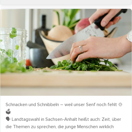
Schnacken und Schnibbeln – weil unser Senf noch fehlt 🍲
🗳️
🗣️ Landtagswahl in Sachsen-Anhalt heißt auch: Zeit, über
die Themen zu sprechen, die junge Menschen wirklich