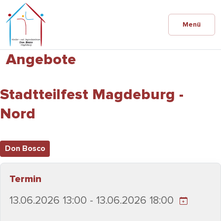
Menü
Angebote
Stadtteilfest Magdeburg -
Nord
Don Bosco
Termin
13.06.2026 13:00 - 13.06.2026 18:00